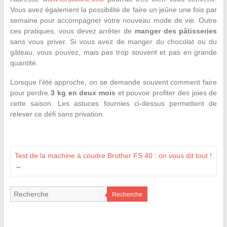
Vous avez également la possibilité de faire un jeûne une fois par
semaine pour accompagner votre nouveau mode de vie. Outre
ces pratiques, vous devez arrêter de
manger des pâtisseries
sans vous priver. Si vous avez de manger du chocolat ou du
gâteau, vous pouvez, mais pas trop souvent et pas en grande
quantité.
Lorsque l’été approche, on se demande souvent comment faire
pour perdre
3 kg en deux mois
et pouvoir profiter des joies de
cette saison. Les astuces fournies ci-dessus permettent de
relever ce défi sans privation.
Test de la machine à coudre Brother FS 40 : on vous dit tout !
→
Recherche