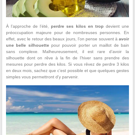
À l’approche de l’été,
perdre ses kilos en trop
devient une
préoccupation majeure pour de nombreuses personnes. En
effet, avec le retour des beaux jours, l’on pense souvent à
avoir
une belle silhouette
pour pouvoir porter un maillot de bain
sans complexe. Malheureusement, il est rare d’avoir la
silhouette dont on rêve à la fin de l’hiver sans prendre des
mesures pour perdre des kilos. Si vous rêvez de perdre 3 kilos
en deux mois, sachez que c’est possible et que quelques gestes
simples vous permettront d’y parvenir.