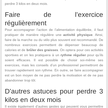
perdre 3 kilos en deux mois.
Faire de l’exercice
régulièrement
Pour accompagner l’action de l’alimentation équilibrée, il faut
pratiquer de manière régulière une
activité physique
. Ainsi,
faire de la marche ou du vélo plus souvent est recommandé. De
nombreux exercices permettent de dépenser beaucoup de
calories et de
brûler des graisses
. On optera pour ces activités
sportives et on les pratiquera à un
rythme régulier
pour qu’ils
soient efficaces. Il est possible de choisir soi-même ses
exercices, mais les conseils d’un professionnel permettront de
trouver rapidement son rythme. En outre, se faire accompagner
est un bon moyen de ne pas perdre la motivation et de ne pas
abandonner trop tôt.
D’autres astuces pour perdre 3
kilos en deux mois
Il existe également d’autres gestes qui peuvent vous permettre