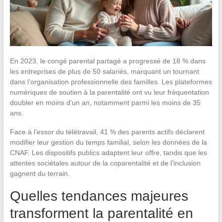
En 2023, le congé parental partagé a progressé de 18 % dans
les entreprises de plus de 50 salariés, marquant un tournant
dans l’organisation professionnelle des familles. Les plateformes
numériques de soutien à la parentalité ont vu leur fréquentation
doubler en moins d’un an, notamment parmi les moins de 35
ans.
Face à l’essor du télétravail, 41 % des parents actifs déclarent
modifier leur gestion du temps familial, selon les données de la
CNAF. Les dispositifs publics adaptent leur offre, tandis que les
attentes sociétales autour de la coparentalité et de l’inclusion
gagnent du terrain.
Quelles tendances majeures
transforment la parentalité en