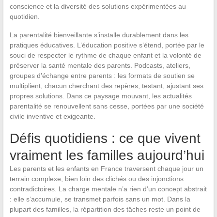
conscience et la diversité des solutions expérimentées au
quotidien.
La parentalité bienveillante s’installe durablement dans les
pratiques éducatives. L’éducation positive s’étend, portée par le
souci de respecter le rythme de chaque enfant et la volonté de
préserver la santé mentale des parents. Podcasts, ateliers,
groupes d’échange entre parents : les formats de soutien se
multiplient, chacun cherchant des repères, testant, ajustant ses
propres solutions. Dans ce paysage mouvant, les actualités
parentalité se renouvellent sans cesse, portées par une société
civile inventive et exigeante.
Défis quotidiens : ce que vivent
vraiment les familles aujourd’hui
Les parents et les enfants en France traversent chaque jour un
terrain complexe, bien loin des clichés ou des injonctions
contradictoires. La charge mentale n’a rien d’un concept abstrait
: elle s’accumule, se transmet parfois sans un mot. Dans la
plupart des familles, la répartition des tâches reste un point de