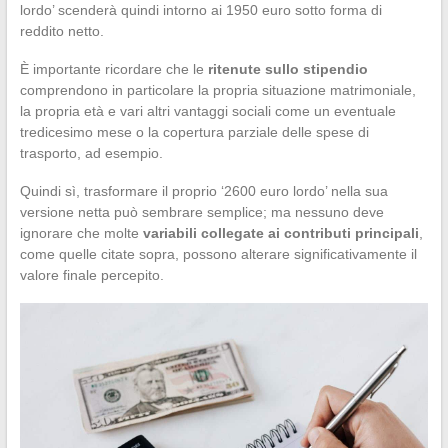
lordo’ scenderà quindi intorno ai 1950 euro sotto forma di
reddito netto.
È importante ricordare che le
ritenute sullo stipendio
comprendono in particolare la propria situazione matrimoniale,
la propria età e vari altri vantaggi sociali come un eventuale
tredicesimo mese o la copertura parziale delle spese di
trasporto, ad esempio.
Quindi sì, trasformare il proprio ‘2600 euro lordo’ nella sua
versione netta può sembrare semplice; ma nessuno deve
ignorare che molte
variabili collegate ai contributi principali
,
come quelle citate sopra, possono alterare significativamente il
valore finale percepito.