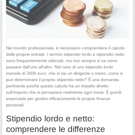
Nel mondo professionale, è necessario comprendere il calcolo
delle proprie entrate. I termini stipendio lordo e stipendio netto
sono frequentemente utilizzati, ma non sempre si sa come
passare dall’uno all’altro. Nel caso di uno stipendio lordo
mensile di 2600 euro, che si sia un dirigente o meno, come si
può determinare il proprio stipendio netto? È una domanda
pertinente poiché questo calcolo ha un impatto diretto
sull’importo che si percepisce realmente ogni mese. È quindi
essenziale per gestire efficacemente le proprie finanze
personali.
Stipendio lordo e netto:
comprendere le differenze