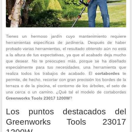
Tienes un hermoso jardín cuyo mantenimiento requiere
herramientas específicas de jardinería. Después de haber
probado varias herramientas, el resultado obtenido aún no está
a la altura de tus expectativas, ya que el acabado deja mucho
que desear. No te preocupes más, porque se ha diseñado
especialmente para tus necesidades, una herramienta que
realiza todos los trabajos de acabado. El
cortabordes
te
permite, de hecho, recortar con gran precisión los bordes de la
terraza o de la piscina, el contorno de los árboles, el seto de
una cerca o un camino. ¿Qué tal el modelo de cortabordes
Greenworks Tools 23017 1200W
?
Los puntos destacados del
Greenworks Tools 23017