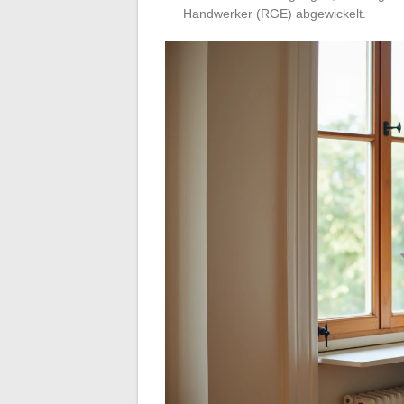
Handwerker (RGE) abgewickelt.