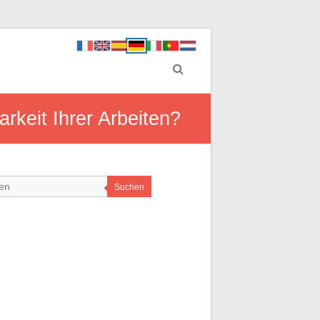
rkeit Ihrer Arbeiten?
Suchen