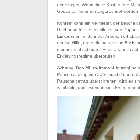
abgezogen. Wenn diese Kosten Ihre Mieten
Gesamteinkommen angerechnet werden 
Konkret kann ein Vermieter, der bescheid
Rechnung für die Installation von Doppel-
Einkommen im Jahr der Arbeiten erheblich 
direkte Hilfe, da er die steuerliche Basis
steuerlich absetzbarer Fenstertausch auf I
Erklärungsregime überprüfen.
Achtung:
Das Mikro-Immobilienregime s
Pauschalabzug von 30 % ersetzt dann all
Pauschalbetrag überschreiten, wird es sin
wechseln, auch wenn dieses Engagement 