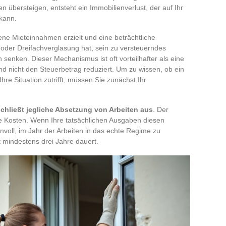
 übersteigen, entsteht ein Immobilienverlust, der auf Ihr
kann.
ene Mieteinnahmen erzielt und eine beträchtliche
 oder Dreifachverglasung hat, sein zu versteuerndes
senken. Dieser Mechanismus ist oft vorteilhafter als eine
 und nicht den Steuerbetrag reduziert. Um zu wissen, ob ein
hre Situation zutrifft, müssen Sie zunächst Ihr
chließt jegliche Absetzung von Arbeiten aus
. Der
e Kosten. Wenn Ihre tatsächlichen Ausgaben diesen
nvoll, im Jahr der Arbeiten in das echte Regime zu
mindestens drei Jahre dauert.