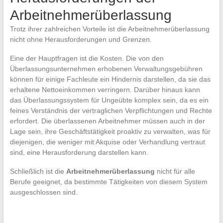
Arbeitnehmerüberlassung
Trotz ihrer zahlreichen Vorteile ist die Arbeitnehmerüberlassung
nicht ohne Herausforderungen und Grenzen.
Eine der Hauptfragen ist die Kosten. Die von den
Überlassungsunternehmen erhobenen Verwaltungsgebühren
können für einige Fachleute ein Hindernis darstellen, da sie das
erhaltene Nettoeinkommen verringern. Darüber hinaus kann
das Überlassungssystem für Ungeübte komplex sein, da es ein
feines Verständnis der vertraglichen Verpflichtungen und Rechte
erfordert. Die überlassenen Arbeitnehmer müssen auch in der
Lage sein, ihre Geschäftstätigkeit proaktiv zu verwalten, was für
diejenigen, die weniger mit Akquise oder Verhandlung vertraut
sind, eine Herausforderung darstellen kann.
Schließlich ist die
Arbeitnehmerüberlassung
nicht für alle
Berufe geeignet, da bestimmte Tätigkeiten von diesem System
ausgeschlossen sind.