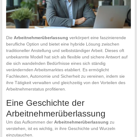
Die
Arbeitnehmerüberlassung
verkörpert eine faszinierende
berufliche Option und bietet eine hybride Lösung zwischen
traditioneller Anstellung und selbstständiger Arbeit. Dieses oft
unbekannte Modell hat sich als flexible und sichere Antwort auf
die sich wandelnden Bedürfnisse eines sich ständig
verändernden Arbeitsmarktes etabliert. Es ermöglicht
Fachleuten, Autonomie und Sicherheit zu vereinen, indem sie
ihre Tätigkeit verwalten und gleichzeitig von den Vorteilen des
Arbeitnehmerstatus profitieren.
Eine Geschichte der
Arbeitnehmerüberlassung
Um das Aufkommen der
Arbeitnehmerüberlassung
zu
verstehen, ist es wichtig, in ihre Geschichte und Wurzeln
einzutauchen.