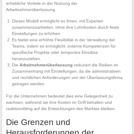
erhebliche Vorteile in der Nutzung der
Arbeitnehmerüberlassung.
Dieses Modell ermöglicht es ihnen, mit Experten
zusammenzuarbeiten, ohne ihre Lohnkosten durch feste
Einstellungen zu erhöhen.
Es bietet eine erhöhte Flexibilität in der Verwaltung der
Teams, indem es ermöglicht, externe Kompetenzen für
spezifische Projekte oder temporäre Einsätze
heranzuziehen.
Die
Arbeitnehmerüberlassung
reduziert die Risiken im
Zusammenhang mit Einstellungen, da die administrativen
und rechtlichen Anforderungen von der Überlassungsfirma
getragen werden.
Für die Unternehmen bedeutet dies eine Gelegenheit zu
wachsen, während sie ihre Kosten im Griff behalten und
reaktionsfähig auf die Entwicklungen des Marktes bleiben.
Die Grenzen und
Herausforderungen der