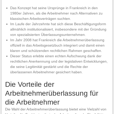
Das Konzept hat seine Ursprünge in Frankreich in den
1980er Jahren, als die Arbeitnehmer nach Alternativen zu
klassischen Arbeitsverträgen suchten.
Im Laufe der Jahrzehnte hat sich diese Beschäftigungsform
allmählich institutionalisiert, insbesondere mit der Gründung
von spezialisierten Überlassungsunternehmen.
Im Jahr 2008 hat Frankreich die Arbeitnehmerüberlassung
offiziell in das Arbeitsgesetzbuch integriert und damit einen
klaren und schützenden rechtlichen Rahmen geschaffen.
Dieser Status erlebte einen echten Aufschwung dank der
rechtlichen Anerkennung und der legislativen Entwicklungen,
die seine Legitimität gestärkt und die Rechte der
überlassenen Arbeitnehmer gesichert haben.
Die Vorteile der
Arbeitnehmerüberlassung für
die Arbeitnehmer
Die Wahl der Arbeitnehmerüberlassung bietet eine Vielzahl von