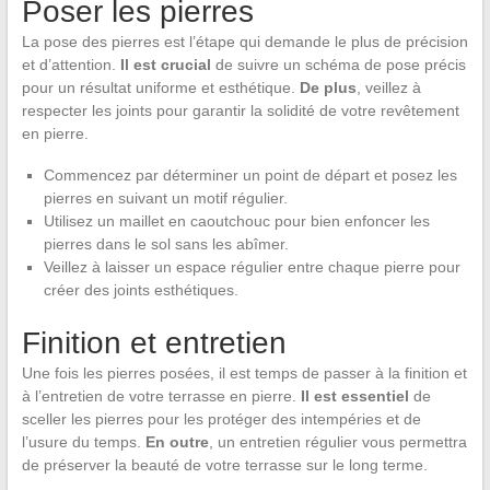
Poser les pierres
La pose des pierres est l’étape qui demande le plus de précision
et d’attention.
Il est crucial
de suivre un schéma de pose précis
pour un résultat uniforme et esthétique.
De plus
, veillez à
respecter les joints pour garantir la solidité de votre revêtement
en pierre.
Commencez par déterminer un point de départ et posez les
pierres en suivant un motif régulier.
Utilisez un maillet en caoutchouc pour bien enfoncer les
pierres dans le sol sans les abîmer.
Veillez à laisser un espace régulier entre chaque pierre pour
créer des joints esthétiques.
Finition et entretien
Une fois les pierres posées, il est temps de passer à la finition et
à l’entretien de votre terrasse en pierre.
Il est essentiel
de
sceller les pierres pour les protéger des intempéries et de
l’usure du temps.
En outre
, un entretien régulier vous permettra
de préserver la beauté de votre terrasse sur le long terme.