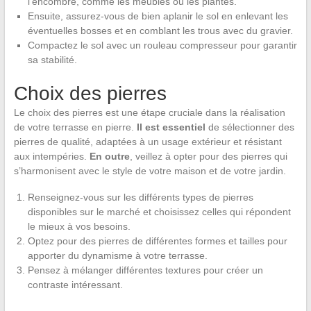
l’encombre, comme les meubles ou les plantes.
Ensuite, assurez-vous de bien aplanir le sol en enlevant les
éventuelles bosses et en comblant les trous avec du gravier.
Compactez le sol avec un rouleau compresseur pour garantir
sa stabilité.
Choix des pierres
Le choix des pierres est une étape cruciale dans la réalisation
de votre terrasse en pierre.
Il est essentiel
de sélectionner des
pierres de qualité, adaptées à un usage extérieur et résistant
aux intempéries.
En outre
, veillez à opter pour des pierres qui
s’harmonisent avec le style de votre maison et de votre jardin.
Renseignez-vous sur les différents types de pierres
disponibles sur le marché et choisissez celles qui répondent
le mieux à vos besoins.
Optez pour des pierres de différentes formes et tailles pour
apporter du dynamisme à votre terrasse.
Pensez à mélanger différentes textures pour créer un
contraste intéressant.