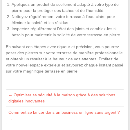
Appliquez un produit de scellement adapté à votre type de
pierre pour la protéger des taches et de l’humidité.
Nettoyez régulièrement votre terrasse à l’eau claire pour
éliminer la saleté et les résidus.
Inspectez régulièrement l’état des joints et comblez-les si
besoin pour maintenir la solidité de votre terrasse en pierre.
En suivant ces étapes avec rigueur et précision, vous pourrez
poser des pierres sur votre terrasse de manière professionnelle
et obtenir un résultat à la hauteur de vos attentes. Profitez de
votre nouvel espace extérieur et savourez chaque instant passé
sur votre magnifique terrasse en pierre.
←
Optimiser sa sécurité à la maison grâce à des solutions
digitales innovantes
Comment se lancer dans un business en ligne sans argent ?
→