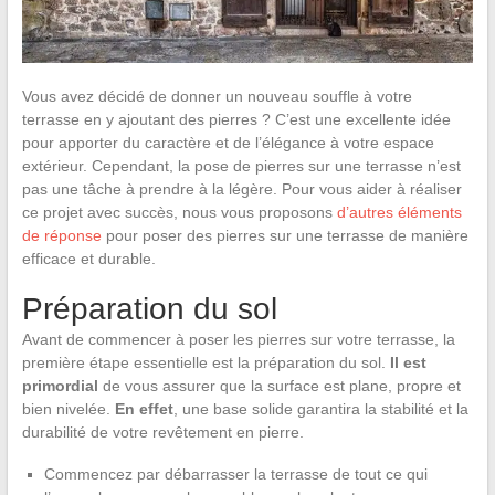
Vous avez décidé de donner un nouveau souffle à votre
terrasse en y ajoutant des pierres ? C’est une excellente idée
pour apporter du caractère et de l’élégance à votre espace
extérieur. Cependant, la pose de pierres sur une terrasse n’est
pas une tâche à prendre à la légère. Pour vous aider à réaliser
ce projet avec succès, nous vous proposons
d’autres éléments
de réponse
pour poser des pierres sur une terrasse de manière
efficace et durable.
Préparation du sol
Avant de commencer à poser les pierres sur votre terrasse, la
première étape essentielle est la préparation du sol.
Il est
primordial
de vous assurer que la surface est plane, propre et
bien nivelée.
En effet
, une base solide garantira la stabilité et la
durabilité de votre revêtement en pierre.
Commencez par débarrasser la terrasse de tout ce qui